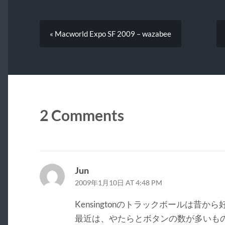
« Macworld Expo SF 2009 – wazabee
2 Comments
Jun
2009年1月10日 AT 4:48 PM
Kensingtonのトラックボールは昔か
最近は、やたらとボタンの数が多いも