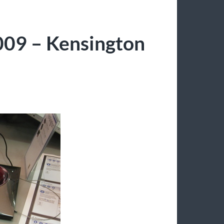
09 – Kensington