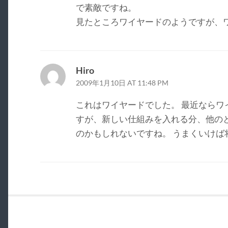
で素敵ですね。
見たところワイヤードのようですが、
Hiro
2009年1月10日 AT 11:48 PM
これはワイヤードでした。 最近ならワ
すが、新しい仕組みを入れる分、他の
のかもしれないですね。 うまくいけば