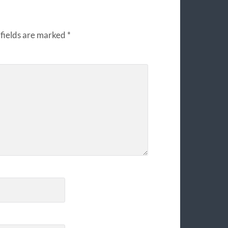
fields are marked
*