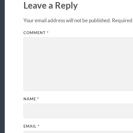
Leave a Reply
Your email address will not be published.
Required 
COMMENT
*
NAME
*
EMAIL
*