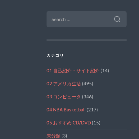
SEARCH
FOR:
カテゴリ
01 自己紹介・サイト紹介
(14)
02 アメリカ生活
(495)
03 コンピュータ
(346)
04 NBA Basketball
(217)
05 おすすめ CD/DVD
(15)
未分類
(3)