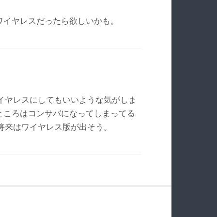
ワイヤレスだったら欲しいかも。
イヤレスにしてもいいような気がしま
ところはコンサバになってしまってる
将来はワイヤレス版が出そう。