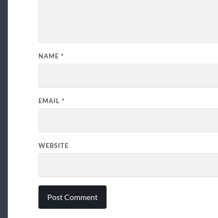
NAME
*
EMAIL
*
WEBSITE