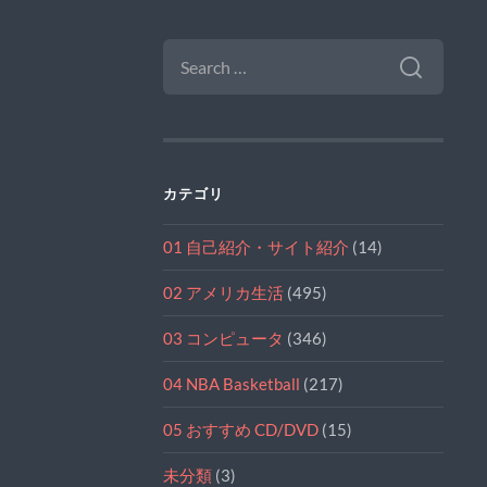
SEARCH
FOR:
カテゴリ
01 自己紹介・サイト紹介
(14)
02 アメリカ生活
(495)
03 コンピュータ
(346)
04 NBA Basketball
(217)
05 おすすめ CD/DVD
(15)
未分類
(3)