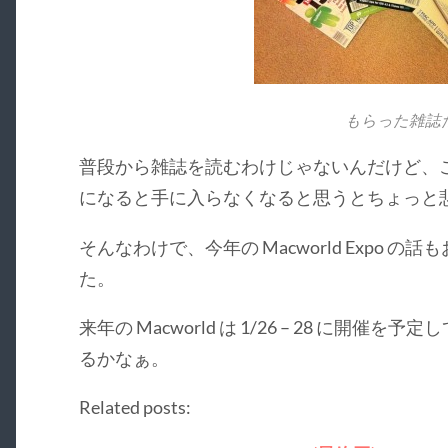
もらった雑誌
普段から雑誌を読むわけじゃないんだけど、
になると手に入らなくなると思うとちょっと
そんなわけで、今年の Macworld Expo 
た。
来年の Macworld は 1/26 – 28 に開
るかなぁ。
Related posts: