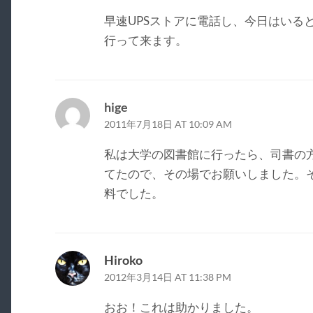
早速UPSストアに電話し、今日はいる
行って来ます。
hige
2011年7月18日 AT 10:09 AM
私は大学の図書館に行ったら、司書の方がno
てたので、その場でお願いしました。
料でした。
Hiroko
2012年3月14日 AT 11:38 PM
おお！これは助かりました。