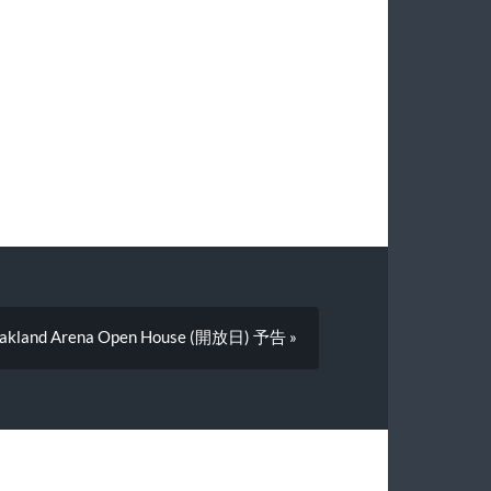
akland Arena Open House (開放日) 予告 »