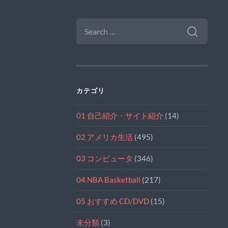
SEARCH
FOR:
カテゴリ
01 自己紹介・サイト紹介
(14)
02 アメリカ生活
(495)
03 コンピュータ
(346)
04 NBA Basketball
(217)
05 おすすめ CD/DVD
(15)
未分類
(3)