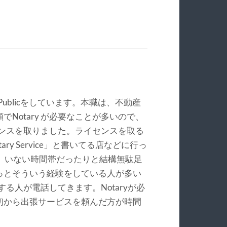
Publicをしています。本職は、不動産
Notary が必要なことが多いので、
イセンスを取りました。ライセンスを取る
ary Service」と書いてる店などに行っ
り、いない時間帯だったりと結構無駄足
っとそういう経験をしている人が多い
とする人が電話してきます。Notaryが必
初から出張サービスを頼んだ方が時間
。