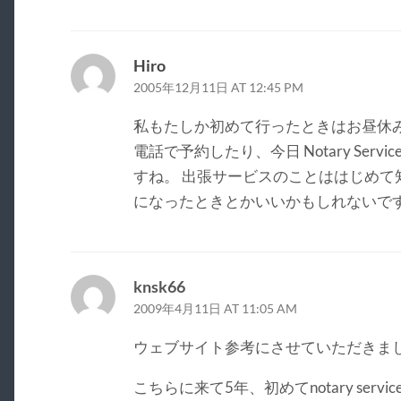
Hiro
2005年12月11日 AT 12:45 PM
私もたしか初めて行ったときはお昼休
電話で予約したり、今日 Notary Ser
すね。 出張サービスのことははじめて
になったときとかいいかもしれないで
knsk66
2009年4月11日 AT 11:05 AM
ウェブサイト参考にさせていただきま
こちらに来て5年、初めてnotary ser