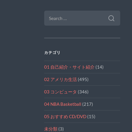
SEARCH
FOR:
カテゴリ
01 自己紹介・サイト紹介
(14)
02 アメリカ生活
(495)
03 コンピュータ
(346)
04 NBA Basketball
(217)
05 おすすめ CD/DVD
(15)
未分類
(3)