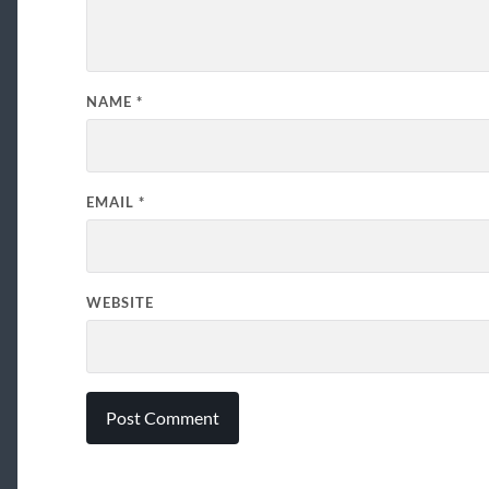
NAME
*
EMAIL
*
WEBSITE