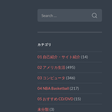
SEARCH
FOR:
カテゴリ
01 自己紹介・サイト紹介
(14)
02 アメリカ生活
(495)
03 コンピュータ
(346)
04 NBA Basketball
(217)
05 おすすめ CD/DVD
(15)
未分類
(3)